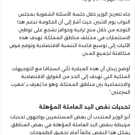
جاء تصريح الوزير خلال جلسة الأسئلة الشفوية بمجلس
النواب يوم الاثنين، حيث أشار إلى أن الحكومة تدعم هذا
التوجه من خلال منح ترابية وحوافز تشجع على توطين
الاستثمارات في مختلف مناطق المملكة. تهدف هذه
الآليات إلى توسيع قاعدة التنمية الاقتصادية وتوفير فرص
متكافئة لجميع المدن.
أوضح زيدان أن هذه المبادرة تأتي انسجامًا مع التوجيهات
الملكية التي تهدف إلى الحد من الفوارق الاقتصادية
والاجتماعية بين مناطق المملكة، وهو ما يُعرف بـ”مغرب
السرعتين”.
تحديات نقص اليد العاملة المؤهلة
أبرز الوزير المنتدب أن بعض المستثمرين يواجهون تحديات
مرتبطة بنقص اليد العاملة المؤهلة في بعض المناطق.
يشكل هذا النقص عائقاً أمام تحقيق الطموحات