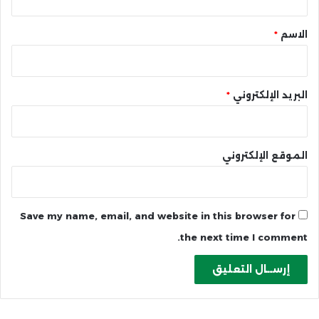
ق
*
الاسم
*
البريد الإلكتروني
*
الموقع الإلكتروني
Save my name, email, and website in this browser for
the next time I comment.