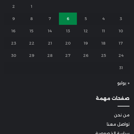
2
1
9
8
7
6
5
4
3
16
15
14
13
12
11
10
23
22
21
20
19
18
17
30
29
28
27
26
25
24
31
« يوليو
صفحات مهمة
من نحن
تواصل معنا
سياسة الخصوصية