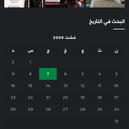
البحث في التاريخ
غشت 2026
ن
ث
ع
خ
ج
س
د
2
1
9
8
7
6
5
4
3
16
15
14
13
12
11
10
23
22
21
20
19
18
17
30
29
28
27
26
25
24
31