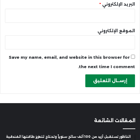
البريد الإلكتروني
*
الموقع الإلكتروني
Save my name, email, and website in this browser for
the next time I comment.
المقالات الشائعة
الناظور تستقبل أزيد من 100 ألف سائح سنوياً وتحتاج لتعزيز طاقتها الفندقية