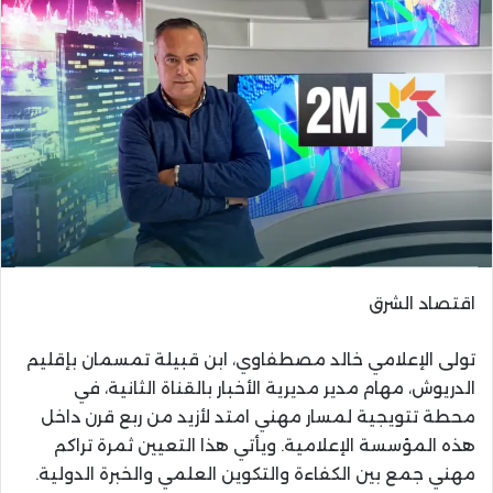
اقتصاد الشرق
تولى الإعلامي خالد مصطفاوي، ابن قبيلة تمسمان بإقليم
الدريوش، مهام مدير مديرية الأخبار بالقناة الثانية، في
محطة تتويجية لمسار مهني امتد لأزيد من ربع قرن داخل
هذه المؤسسة الإعلامية. ويأتي هذا التعيين ثمرة تراكم
مهني جمع بين الكفاءة والتكوين العلمي والخبرة الدولية.