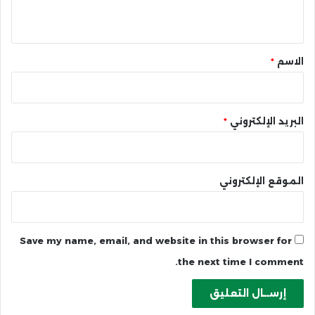
ي
ق
*
الاسم
*
البريد الإلكتروني
*
الموقع الإلكتروني
Save my name, email, and website in this browser for
the next time I comment.