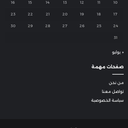
16
15
14
13
12
11
10
23
22
21
20
19
18
17
30
29
28
27
26
25
24
31
« يوليو
صفحات مهمة
من نحن
تواصل معنا
سياسة الخصوصية