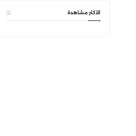
الأكثر مشاهدة