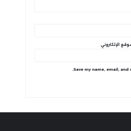
وقع الإلكتروني
Save my name, email, and w