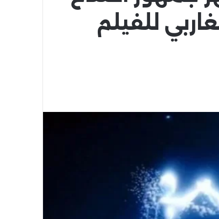
غاربي للفيلم