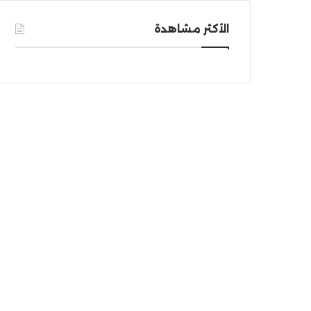
الأكثر مشاهدة