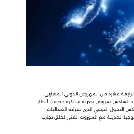
لرابعة عشرة من المهرجان الدولي المغاربي
د السادس بعروض بصرية مبتكرة خطفت أنظار
عكس التحول النوعي الذي تعرفه الفعاليات
لوجيا الحديثة مع الموروث الفني لخلق تجارب