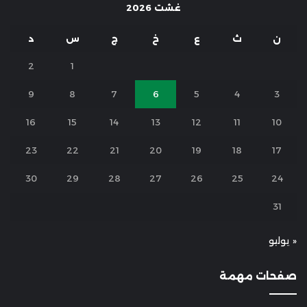
غشت 2026
ن
ث
ع
خ
ج
س
د
2
1
9
8
7
6
5
4
3
16
15
14
13
12
11
10
23
22
21
20
19
18
17
30
29
28
27
26
25
24
31
« يوليو
صفحات مهمة