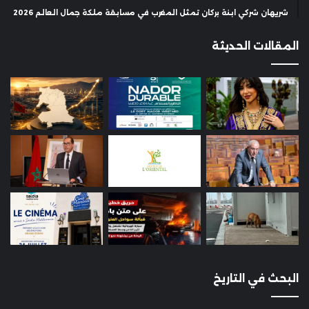
شريهان شركي ابنة بركان تمثل المغرب في مسابقة ملكة جمال العالم 2026
المقالات الحديثة
البحث في التاريخ