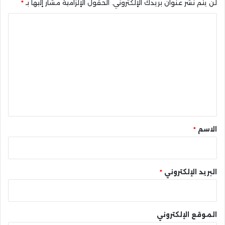
لن يتم نشر عنوان بريدك الإلكتروني.
الحقول الإلزامية مشار إليها بـ
*
ا
ل
ت
ع
ل
ي
ق
*
الاسم
*
البريد الإلكتروني
*
الموقع الإلكتروني