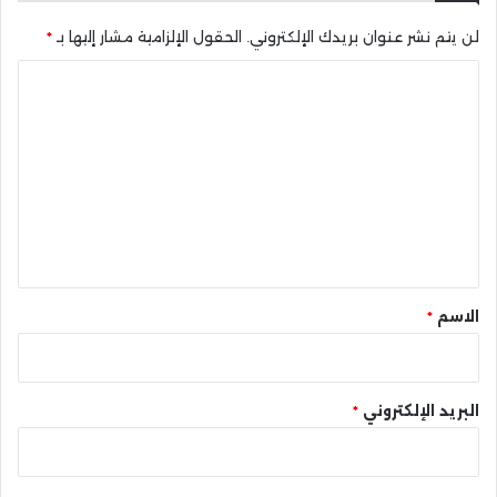
لن يتم نشر عنوان بريدك الإلكتروني.
الحقول الإلزامية مشار إليها بـ
*
ا
ل
ت
ع
ل
ي
ق
*
الاسم
*
البريد الإلكتروني
*