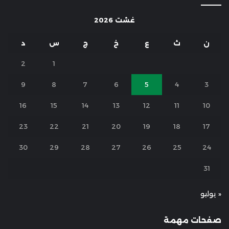
غشت 2026
ن
ث
ع
خ
ج
س
د
2
1
9
8
7
6
5
4
3
16
15
14
13
12
11
10
23
22
21
20
19
18
17
30
29
28
27
26
25
24
31
« يوليو
صفحات مهمة