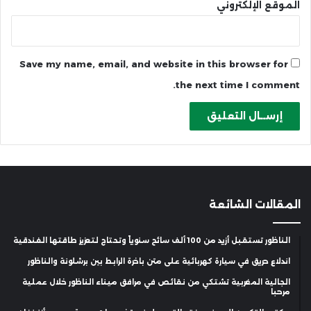
الموقع الإلكتروني
Save my name, email, and website in this browser for
the next time I comment.
المقالات الشائعة
الناظور تستقبل أزيد من 100 ألف سائح سنوياً وتحتاج لتعزيز طاقتها الفندقية
اندلاع حريق في سيارة كهربائية على متن باخرة الرابط بين برشلونة والناظور
الجالية المغربية تشتكي من نقائص في مرافق ميناء الناظور خلال عملية
مرحبا