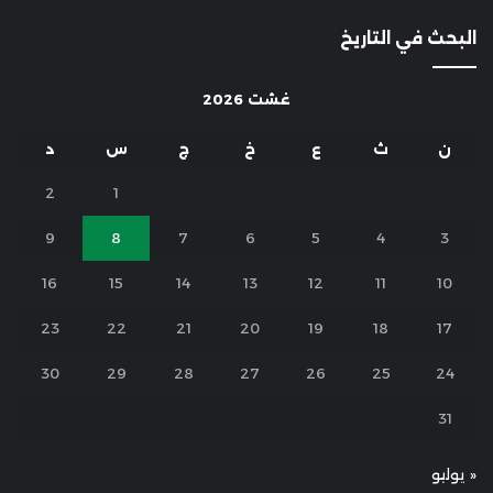
البحث في التاريخ
غشت 2026
ن
ث
ع
خ
ج
س
د
2
1
9
8
7
6
5
4
3
16
15
14
13
12
11
10
23
22
21
20
19
18
17
30
29
28
27
26
25
24
31
« يوليو