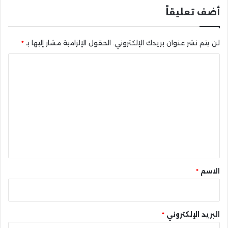
أضف تعليقاً
لن يتم نشر عنوان بريدك الإلكتروني.
الحقول الإلزامية مشار إليها بـ
*
ا
ل
ت
ع
ل
ي
ق
*
الاسم
*
البريد الإلكتروني
*