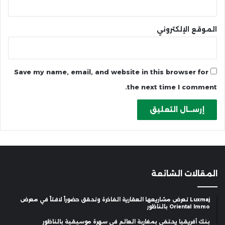
الموقع الإلكتروني
Save my name, email, and website in this browser for
the next time I comment.
المقالات الشائعة
Luxmaj تعرض مشاريعها العقارية الفاخرة وتحقق حضوراً لافتاً في معرض
Oriental Immo بالناظور
بنك أفريقيا يحتفي بمغاربة العالم في سهرة موسيقية بالناظور