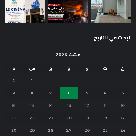
البحث في التاريخ
غشت 2026
ن
ث
ع
خ
ج
س
د
2
1
9
8
7
6
5
4
3
16
15
14
13
12
11
10
23
22
21
20
19
18
17
30
29
28
27
26
25
24