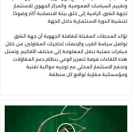
وتقييم السياسات العمومية، والمركز الجهوي للاستثمار
لجهة الشرق، الرامية إلى خلق بيئة اقتصادية أكثر وضوحًا
لتنشيط الدورة الاستثمارية داخل الجهة.
تؤكد المحطات المقبلة للقافلة الجهوية أن جهة الشرق
تواصل سياسة القرب والإنصات لحاجيات المقاولين، من خلال
مبادرات عملية تنقل المعلومة إلى مختلف الأقاليم. وتمثل
هذه اللقاءات فرصة لتعزيز الوعي بنظام دعم المقاولات،
وتحفيز الاستثمار المحلي عبر توجيه مواكبة تقنية
ومؤسساتية مقاربة لواقع كل منطقة
“پيرما
ريف”
تطالب
بتوضيحات