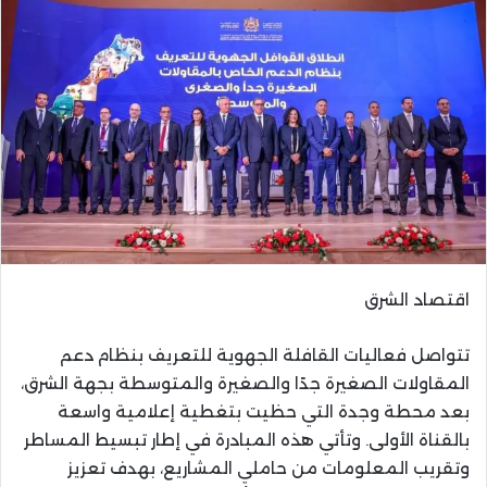
اقتصاد الشرق
تتواصل فعاليات القافلة الجهوية للتعريف بنظام دعم
المقاولات الصغيرة جدًا والصغيرة والمتوسطة بجهة الشرق،
بعد محطة وجدة التي حظيت بتغطية إعلامية واسعة
بالقناة الأولى. وتأتي هذه المبادرة في إطار تبسيط المساطر
وتقريب المعلومات من حاملي المشاريع، بهدف تعزيز