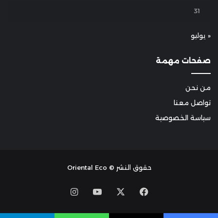
31
« يوليو
صفحات مهمة
من نحن
تواصل معنا
سياسة الخصوصية
حقوق النشر © Oriental Eco
Instagram
YouTube
Facebook
X