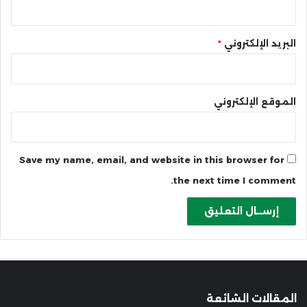
البريد الإلكتروني
*
الموقع الإلكتروني
Save my name, email, and website in this browser for
the next time I comment.
المقالات الشائعة