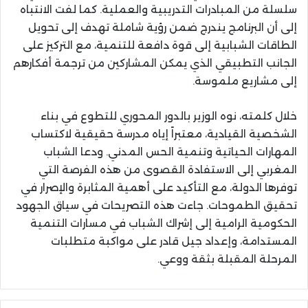
سلسلة من المبادرات التدريبية والعملية. كما لفت الانتباه
إلى أن البرنامج يندرج ضمن رؤية شاملة تهدف إلى تحويل
الطاقات الشبابية إلى قوة دافعة للتنمية، مع التركيز على
الجانب التطبيقي الذي يمكن المشاركين من ترجمة أفكارهم
إلى مشاريع ملموسة.
خلال كلمته، نوه الوزير بالدور المحوري للتطوع في بناء
الشخصية القيادية، معتبراً إياه مدرسة حقيقية لاكتساب
المهارات الحياتية وتنمية الحس المدني. ودعا الشباب
المغربي إلى الاستفادة القصوى من هذه الفرصة التي
توفرها الدولة، مع التأكيد على أهمية المثابرة والإصرار في
تحقيق الطموحات. جاءت هذه التصريحات في سياق الجهود
الحكومية الرامية إلى إشراك الشباب في مسارات التنمية
المستدامة، وإعداد جيل قادر على مواكبة متطلبات
المرحلة المقبلة بثقة ووعي.