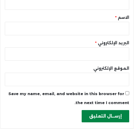
ق
*
الاسم
*
البريد الإلكتروني
*
الموقع الإلكتروني
Save my name, email, and website in this browser for
the next time I comment.