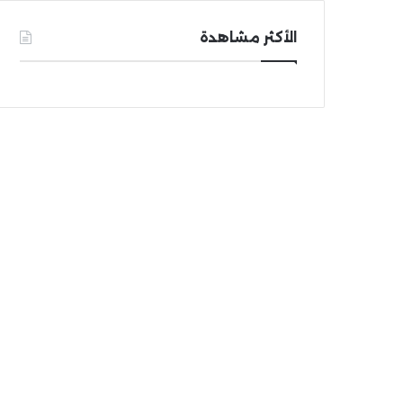
الأكثر مشاهدة