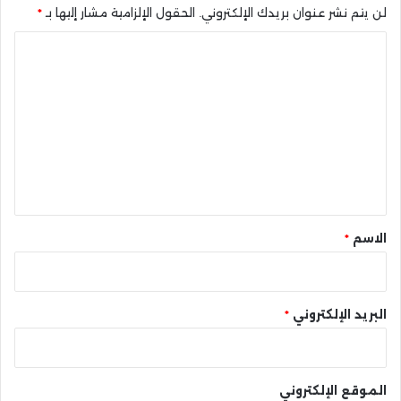
لن يتم نشر عنوان بريدك الإلكتروني.
الحقول الإلزامية مشار إليها بـ
*
ا
ل
ت
ع
ل
ي
ق
*
الاسم
*
البريد الإلكتروني
*
الموقع الإلكتروني