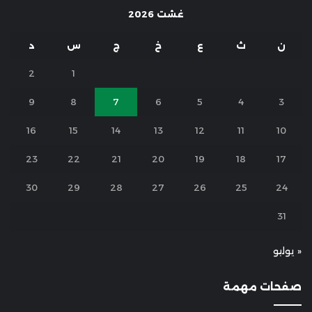
غشت 2026
ن
ث
ع
خ
ج
س
د
2
1
9
8
7
6
5
4
3
16
15
14
13
12
11
10
23
22
21
20
19
18
17
30
29
28
27
26
25
24
31
« يوليو
صفحات مهمة