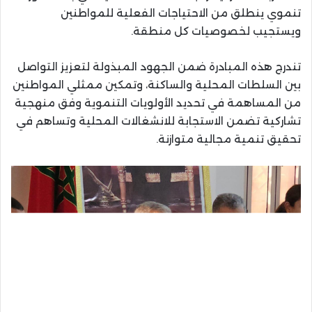
تنموي ينطلق من الاحتياجات الفعلية للمواطنين
ويستجيب لخصوصيات كل منطقة.
تندرج هذه المبادرة ضمن الجهود المبذولة لتعزيز التواصل
بين السلطات المحلية والساكنة، وتمكين ممثلي المواطنين
من المساهمة في تحديد الأولويات التنموية وفق منهجية
تشاركية تضمن الاستجابة للانشغالات المحلية وتساهم في
تحقيق تنمية مجالية متوازنة.