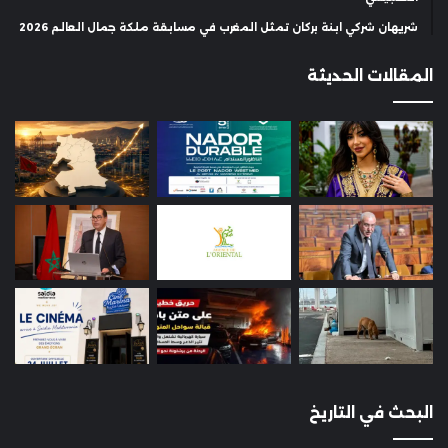
شريهان شركي ابنة بركان تمثل المغرب في مسابقة ملكة جمال العالم 2026
المقالات الحديثة
البحث في التاريخ