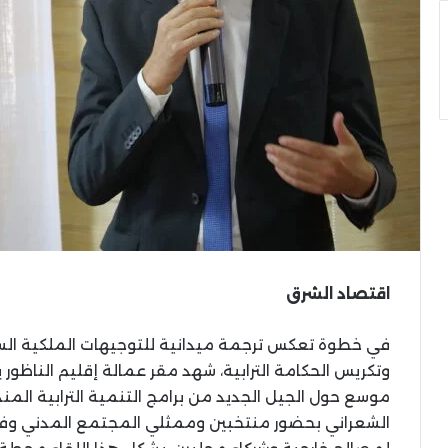
اقتصاد الشرق
في خطوة تعكس ترجمة ميدانية للتوجيهات الملكية السامي
موسع حول الجيل الجديد من برامج التنمية الترابية المن
الشعراني بحضور منتخبين وممثلي المجتمع المدني وفع