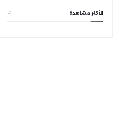
الأكثر مشاهدة