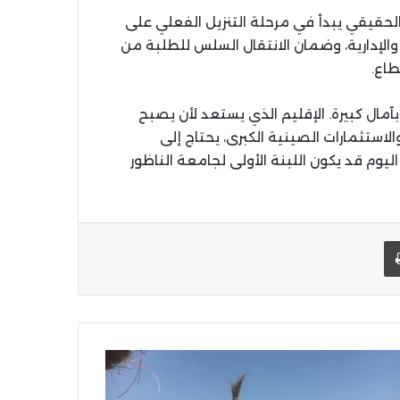
حقيقي يبدأ في مرحلة التنزيل الفعلي على
ة والإدارية، وضمان الانتقال السلس للطلبة من
طاع.
 بآمال كبيرة. الإقليم الذي يستعد لأن يصبح
الاستثمارات الصينية الكبرى، يحتاج إلى
وم قد يكون اللبنة الأولى لجامعة الناظور
يد الإلكتروني
اطبعها
جنة
قليمية
شواطئ