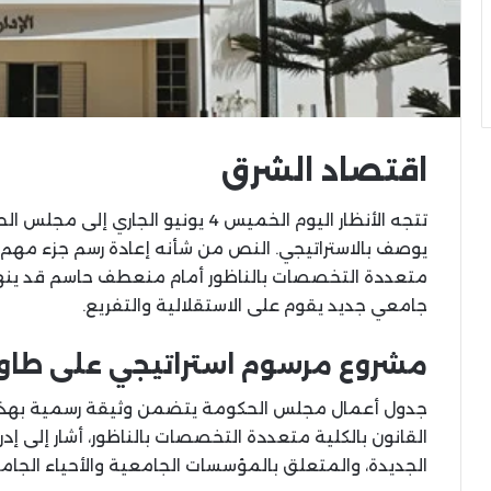
اقتصاد الشرق
تتجه الأنظار اليوم الخميس 4 يونيو 
يوصف بالاستراتيجي. النص من شأنه إعادة رسم جزء مهم 
متعددة التخصصات بالناظور أمام منعطف حاسم قد ينهي 
جامعي جديد يقوم على الاستقلالية والتفريع.
مشروع مرسوم استراتيجي على طاول
جدول أعمال مجلس الحكومة يتضمن وثيقة رسمية بهذا ا
الجديدة، والمتعلق بالمؤسسات الجامعية والأحياء الجام