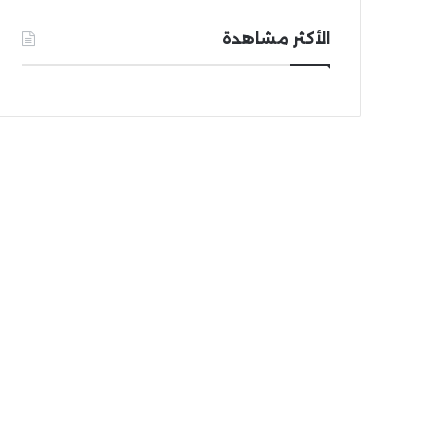
الأكثر مشاهدة