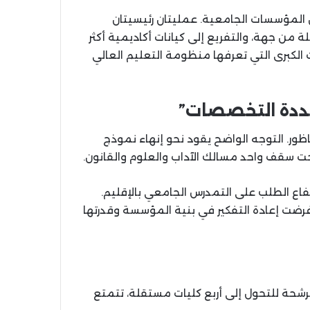
المؤسسات الجامعية. عمليتان رئيسيتان
من جهة، والتفريع إلى كيانات أكاديمية أكثر
الكبرى التي تعرفها منظومة التعليم العالي
عددة التخصصات”
ظور. التوجه الواضح يقود نحو إنهاء نموذج
 سقف واحد مسالك الآداب والعلوم والقانون.
تفاع الطلب على التمدرس الجامعي بالإقليم.
فرضت إعادة التفكير في بنية المؤسسة وقدرتها
رشحة للتحول إلى أربع كليات مستقلة، تتمتع