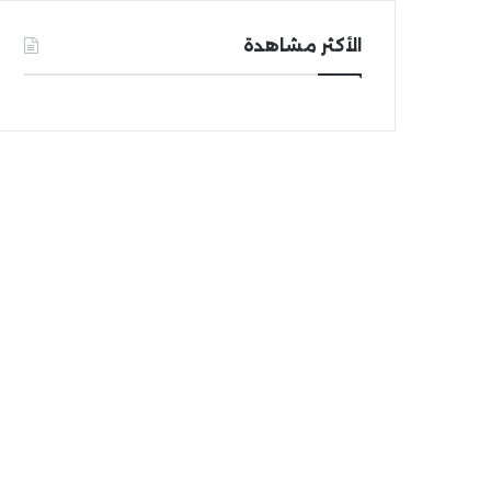
الأكثر مشاهدة