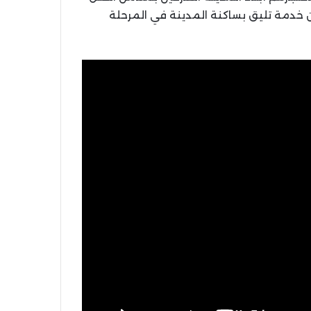
خدمة تليق بساكنة المدينة في المرحلة