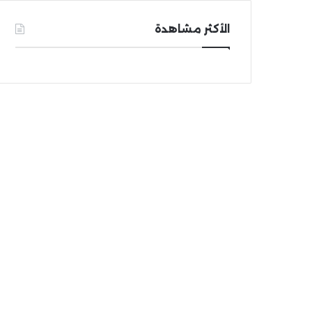
الأكثر مشاهدة