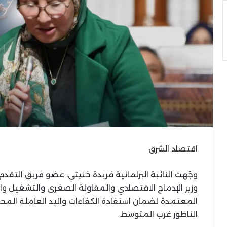
اقتصاد الشرق
وجّهت النائبة البرلمانية فريدة خنيتي، عضو فريق التقدم وا
وزير الإدماج الاقتصادي والمقاولة الصغرى والتشغيل وال
المعتمدة لضمان استفادة الكفاءات واليد العاملة المح
الناظور غرب المتوسط.