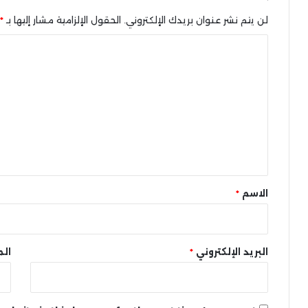
لن يتم نشر عنوان بريدك الإلكتروني.
الحقول الإلزامية مشار إليها بـ
*
ا
ل
ت
ع
ل
ي
ق
*
الاسم
*
البريد الإلكتروني
*
الم