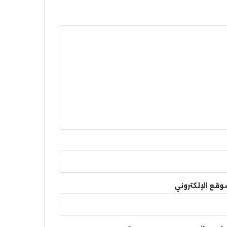
وقع الإلكتروني