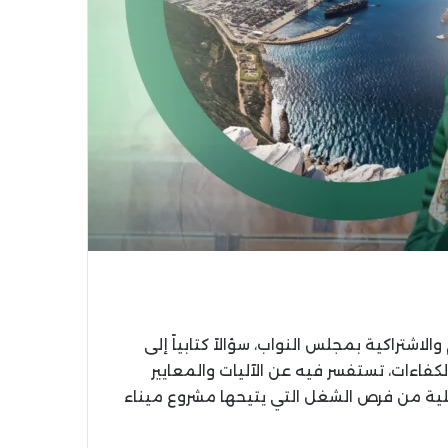
لاشتراكية بمجلس النواب، سؤالاً كتابياً إلى
كفاءات، تستفسر فيه عن الآليات والمعايير
لية من فرص الشغل التي يتيحها مشروع ميناء