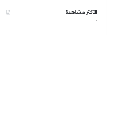
الأكثر مشاهدة