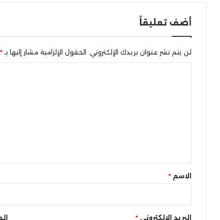
أضف تعليقاً
لن يتم نشر عنوان بريدك الإلكتروني.
الحقول الإلزامية مشار إليها بـ
*
ا
ل
ت
ع
ل
ي
ق
*
الاسم
*
البريد الإلكتروني
*
الم