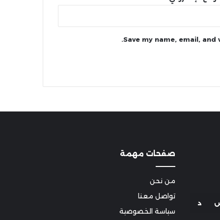
Save my name, email, and w
صفحات مهمة
من نحن
تواصل معنا
د
سياسة الخصوصية