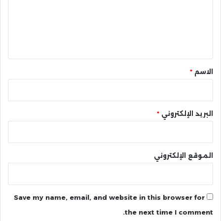
ع
ل
ي
ق
*
الاسم
*
البريد الإلكتروني
*
الموقع الإلكتروني
Save my name, email, and website in this browser for
the next time I comment.