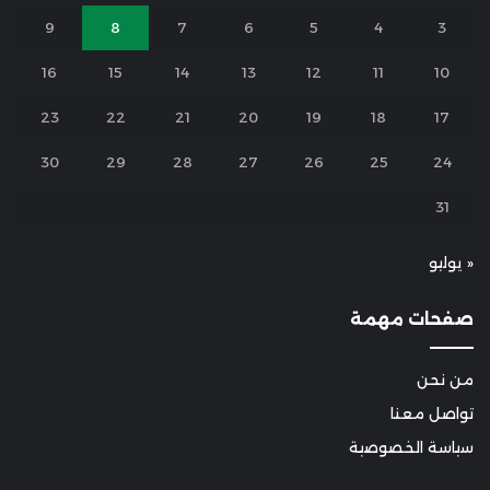
9
8
7
6
5
4
3
16
15
14
13
12
11
10
23
22
21
20
19
18
17
30
29
28
27
26
25
24
31
« يوليو
صفحات مهمة
من نحن
تواصل معنا
سياسة الخصوصية