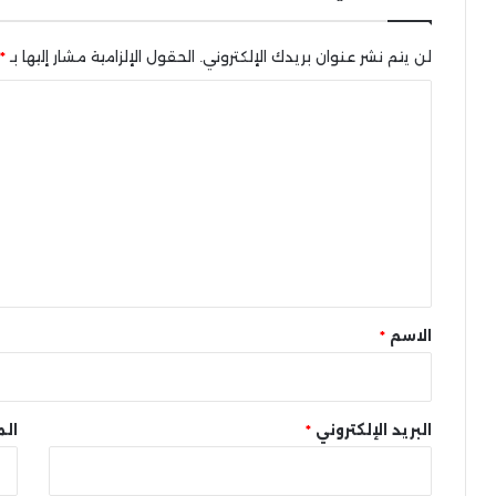
لن يتم نشر عنوان بريدك الإلكتروني.
الحقول الإلزامية مشار إليها بـ
*
ا
ل
ت
ع
ل
ي
ق
*
الاسم
*
البريد الإلكتروني
*
الم