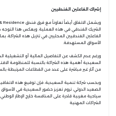
إشراك الفاعلين الفندقيين
الشريك الفندقي في هذه العملية. ويعكس هذا التوجه 
الفاعلين الفندقيين المحليين في تنزيل هذه الشراكة، 
الأسواق المستهدفة.
ورغم عدم الكشف عن التفاصيل المالية أو التشغيلية الدق
السعيدية أهمية هذه الشراكة بالنسبة للمنظومة الاقتص
من آثار غير مباشرة على عدد من القطاعات المرتبطة بال
وبحسب شركة تنمية السعيدية، فإن توقيع هذه الاتفاقي
الصعيد الدولي، تروم تعزيز حضور السعيدية في الأسواق 
سياحية مغربية قادرة على المنافسة خارج الإطار الوطني، 
الشراكات المهنية