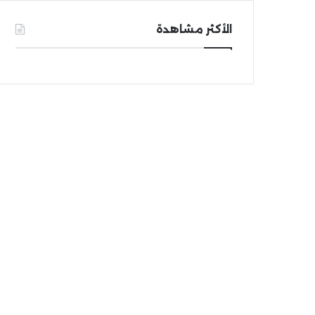
الأكثر مشاهدة