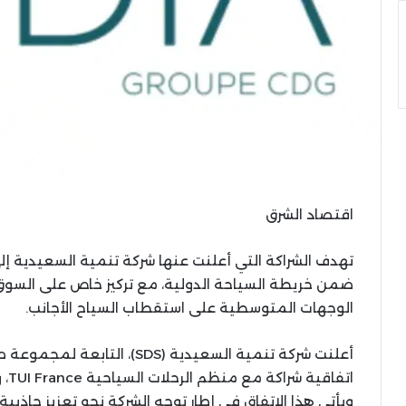
اقتصاد الشرق
تهدف الشراكة التي أعلنت عنها شركة تنمية السعيدية إ
ضمن خريطة السياحة الدولية، مع تركيز خاص على السوق الأ
الوجهات المتوسطية على استقطاب السياح الأجانب.
اتف
ويأتي هذا الاتفاق في إطار توجه الشركة نحو تعزيز جاذبي