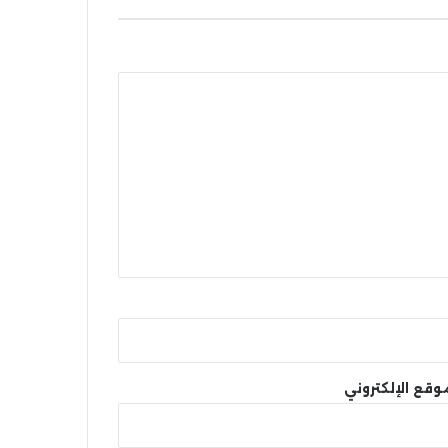
وقع الإلكتروني