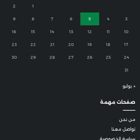
2
1
9
8
7
6
5
4
3
16
15
14
13
12
11
10
23
22
21
20
19
18
17
30
29
28
27
26
25
24
31
« يوليو
صفحات مهمة
من نحن
تواصل معنا
سياسة الخصوصية