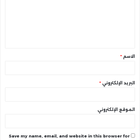
ت
ع
ل
ي
ق
*
الاسم
*
البريد الإلكتروني
*
الموقع الإلكتروني
Save my name, email, and website in this browser for