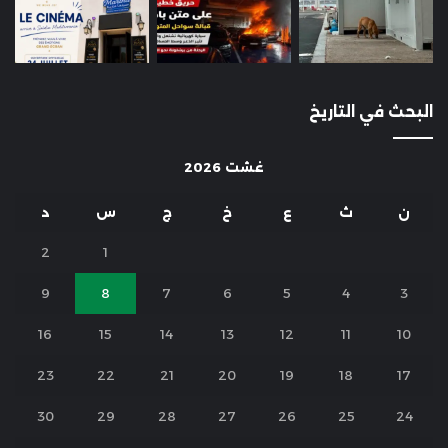
البحث في التاريخ
غشت 2026
ن
ث
ع
خ
ج
س
د
2
1
9
8
7
6
5
4
3
16
15
14
13
12
11
10
23
22
21
20
19
18
17
30
29
28
27
26
25
24