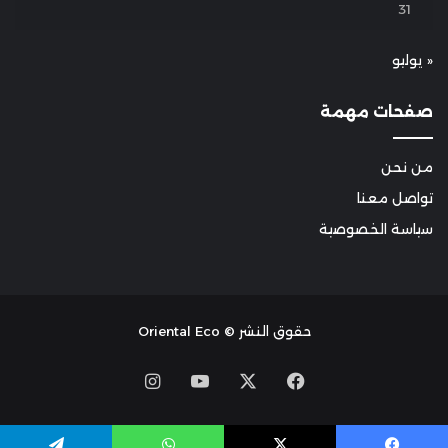
31
« يوليو
صفحات مهمة
من نحن
تواصل معنا
سياسة الخصوصية
حقوق النشر © Oriental Eco
Instagram
YouTube
Facebook
X