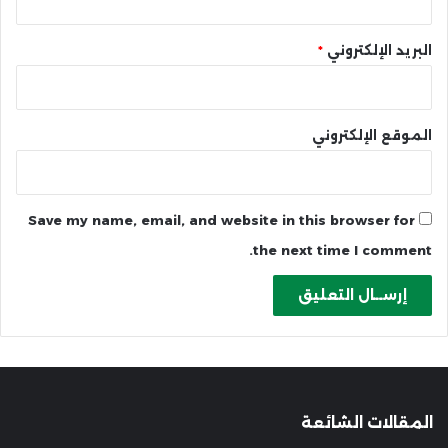
البريد الإلكتروني
*
الموقع الإلكتروني
Save my name, email, and website in this browser for
the next time I comment.
المقالات الشائعة