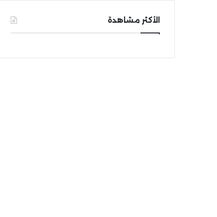
الأكثر مشاهدة