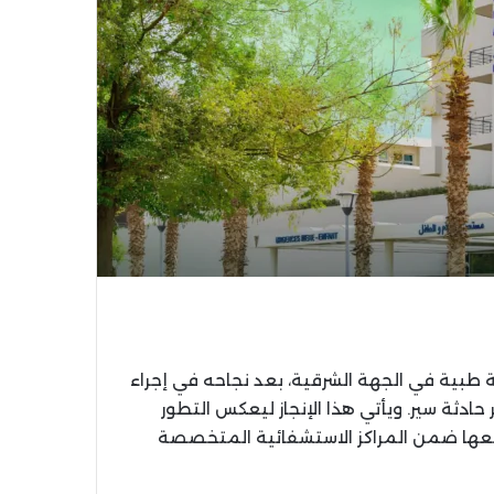
ية في الجهة الشرقية، بعد نجاحه في إجراء
دثة سير. ويأتي هذا الإنجاز ليعكس التطور
عها ضمن المراكز الاستشفائية المتخصصة