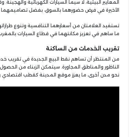
الأخيرة في فرض حضورهما بالسوق، بفضل تصاميمهما ال
تستفيد العلامتان من أسعارهما التنافسية وتنوع طرازاته
ما ساهم في تعزيز مكانتهما في قطاع السيارات بالمغرب
تقريب الخدمات من الساكنة
من المنتظر أن تساهم نقط البيع الجديدة في تقريب خدما
الناظور والمناطق المجاورة. سيتمكن الزبناء من الحصول 
نحو مدن أخرى، ما يعزز موقع المدينة كقطب اقتصادي وت