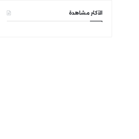
الأكثر مشاهدة