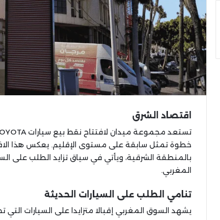
اقتصاد الشرق
خطوة تمثل سابقة على مستوى الإقليم. يعكس هذا الافتت
بالمنطقة الشرقية، ويأتي في سياق تزايد الطلب على السي
المغربي.
تنامي الطلب على السيارات الحديثة
يشهد السوق المغربي إقبالا متزايدا على السيارات التي تج