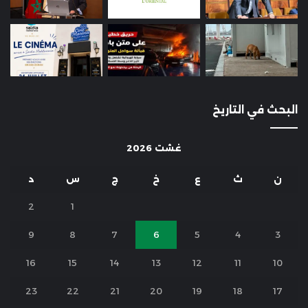
البحث في التاريخ
غشت 2026
ن
ث
ع
خ
ج
س
د
2
1
9
8
7
6
5
4
3
16
15
14
13
12
11
10
23
22
21
20
19
18
17