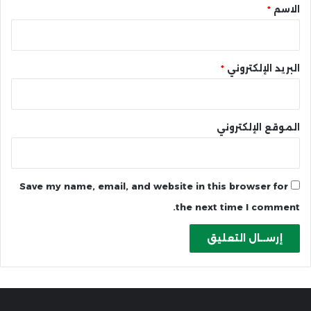
*
الاسم
*
البريد الإلكتروني
*
الموقع الإلكتروني
Save my name, email, and website in this browser for
the next time I comment.