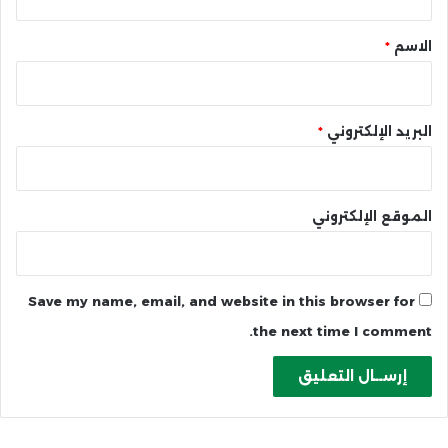
ق
*
الاسم
*
البريد الإلكتروني
*
الموقع الإلكتروني
Save my name, email, and website in this browser for
the next time I comment.