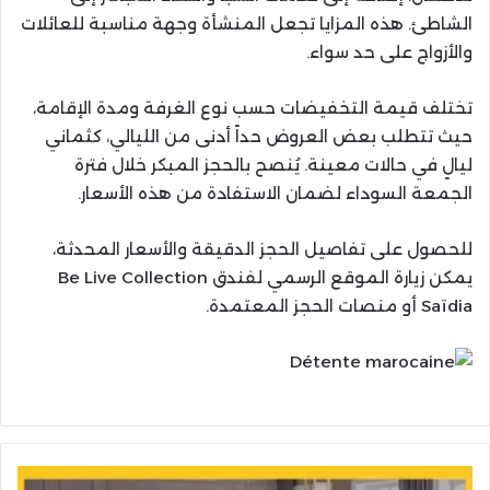
الشاطئ. هذه المزايا تجعل المنشأة وجهة مناسبة للعائلات
والأزواج على حد سواء.
تختلف قيمة التخفيضات حسب نوع الغرفة ومدة الإقامة،
حيث تتطلب بعض العروض حداً أدنى من الليالي، كثماني
ليالٍ في حالات معينة. يُنصح بالحجز المبكر خلال فترة
الجمعة السوداء لضمان الاستفادة من هذه الأسعار.
للحصول على تفاصيل الحجز الدقيقة والأسعار المحدثة،
يمكن زيارة الموقع الرسمي لفندق Be Live Collection
Saïdia أو منصات الحجز المعتمدة.
شركة