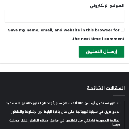
الموقع الإلكتروني
Save my name, email, and website in this browser for
the next time I comment.
المقالات الشائعة
الناظور تستقبل أزيد من 100 ألف سائح سنوياً وتحتاج لتعزيز طاقتها الفندقية
اندلاع حريق في سيارة كهربائية على متن باخرة الرابط بين برشلونة والناظور
الجالية المغربية تشتكي من نقائص في مرافق ميناء الناظور خلال عملية
مرحبا