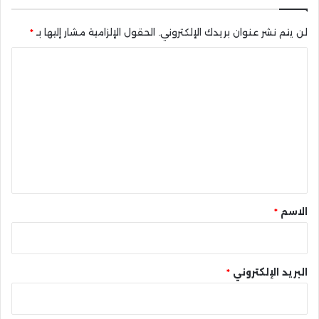
لن يتم نشر عنوان بريدك الإلكتروني.
الحقول الإلزامية مشار إليها بـ
*
ا
ل
ت
ع
ل
ي
ق
*
الاسم
*
البريد الإلكتروني
*