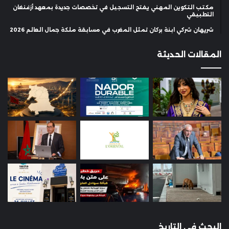
مكتب التكوين المهني يفتح التسجيل في تخصصات جديدة بمعهد أزغنغان
التطبيقي
شريهان شركي ابنة بركان تمثل المغرب في مسابقة ملكة جمال العالم 2026
المقالات الحديثة
البحث في التاريخ