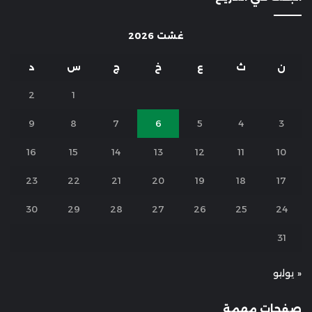
غشت 2026
ن
ث
ع
خ
ج
س
د
2
1
9
8
7
6
5
4
3
16
15
14
13
12
11
10
23
22
21
20
19
18
17
30
29
28
27
26
25
24
31
« يوليو
صفحات مهمة