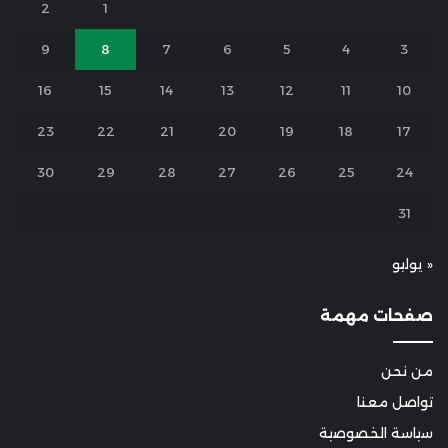
2
1
9
8
7
6
5
4
3
16
15
14
13
12
11
10
23
22
21
20
19
18
17
30
29
28
27
26
25
24
31
« يوليو
صفحات مهمة
من نحن
تواصل معنا
سياسة الخصوصية