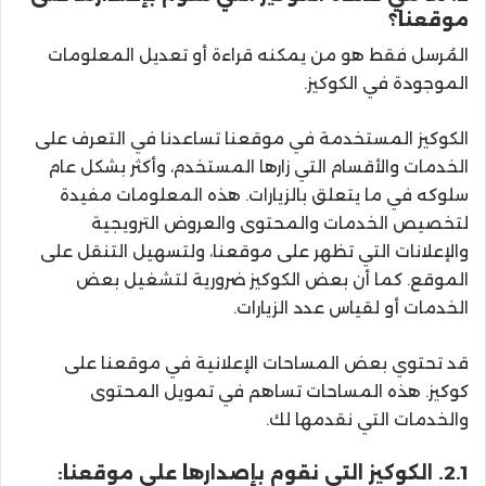
موقعنا؟
المُرسل فقط هو من يمكنه قراءة أو تعديل المعلومات
الموجودة في الكوكيز.
الكوكيز المستخدمة في موقعنا تساعدنا في التعرف على
الخدمات والأقسام التي زارها المستخدم، وأكثر بشكل عام
سلوكه في ما يتعلق بالزيارات. هذه المعلومات مفيدة
لتخصيص الخدمات والمحتوى والعروض الترويجية
والإعلانات التي تظهر على موقعنا، ولتسهيل التنقل على
الموقع. كما أن بعض الكوكيز ضرورية لتشغيل بعض
الخدمات أو لقياس عدد الزيارات.
قد تحتوي بعض المساحات الإعلانية في موقعنا على
كوكيز. هذه المساحات تساهم في تمويل المحتوى
والخدمات التي نقدمها لك.
2.1. الكوكيز التي نقوم بإصدارها على موقعنا: