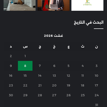
البحث في التاريخ
غشت 2026
ن
ث
ع
خ
ج
س
د
2
1
9
8
7
6
5
4
3
16
15
14
13
12
11
10
23
22
21
20
19
18
17
30
29
28
27
26
25
24
31