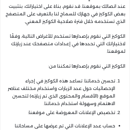
عند اتصالك بموقعنا، قد نقوم، بناءً على اختياراتك، بتثبيت
بعض الكوكيز في جهازك للسماح لنا بالتعرف على المتصفح
الذي تستخدمه خلال فترة صلاحية الكوكيز المعني.
الكوكيز التي نقوم بإصدارها تستخدم للأغراض التالية، وفقًا
لاختياراتك التي تحددها في إعدادات متصفحك عند زيارتك
لموقعنا.
الكوكيز التي نقوم بإصدارها تمكننا من:
تحسين خدماتنا: تساعد هذه الكوكيز في إجراء
الإحصائيات حول عدد الزيارات واستخدام مختلف عناصر
الموقع (الأقسام والمحتوى الذي تم زيارته) لتحسين
الاهتمام وسهولة استخدام خدماتنا.
تخصيص الإعلانات المعروضة على موقعنا:
حساب عدد الإعلانات التي تم عرضها على مساحاتنا