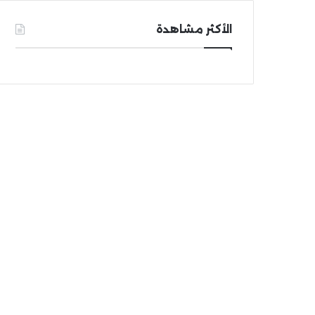
الأكثر مشاهدة