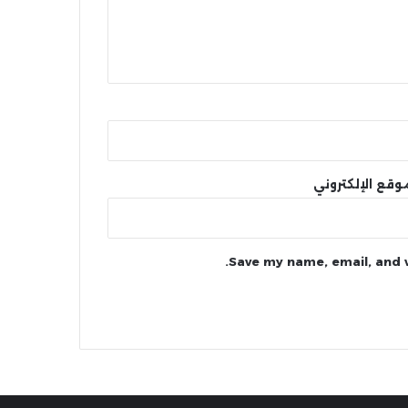
وقع الإلكتروني
Save my name, email, and w