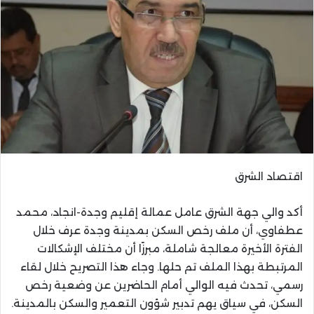
اقتصاد الشرق
أكد والي جهة الشرق عامل عمالة إقليم وجدة-انجاد، محمد
عطفاوي، أن ملف رخص السكن بمدينة وجدة عرف خلال
الفترة الأخيرة معالجة شاملة، مبرزًا أن مختلف الإشكالات
المرتبطة بهذا الملف تم حلها. وجاء هذا التصريح خلال لقاء
رسمي، تحدث فيه الوالي أمام الحاضرين عن وضعية رخص
السكن، في سياق يهم تدبير شؤون التعمير والسكن بالمدينة.