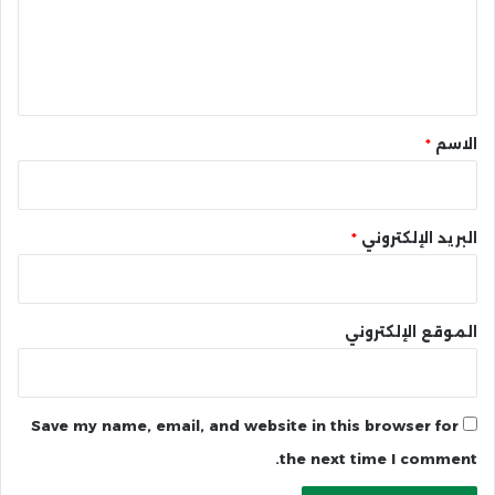
ع
ل
ي
ق
*
الاسم
*
البريد الإلكتروني
*
الموقع الإلكتروني
Save my name, email, and website in this browser for
the next time I comment.