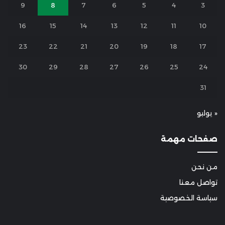
9
8
7
6
5
4
3
16
15
14
13
12
11
10
23
22
21
20
19
18
17
30
29
28
27
26
25
24
31
« يوليو
صفحات مهمة
من نحن
تواصل معنا
سياسة الخصوصية