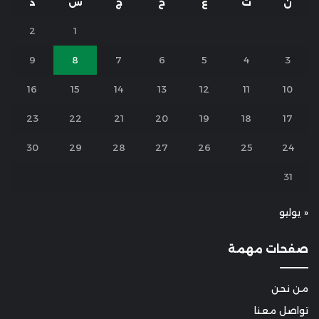
ن
ث
ع
خ
ج
س
د
2
1
9
8
7
6
5
4
3
16
15
14
13
12
11
10
23
22
21
20
19
18
17
30
29
28
27
26
25
24
31
« يوليو
صفحات مهمة
من نحن
تواصل معنا