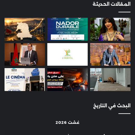
المقالات الحديثة
البحث في التاريخ
غشت 2026