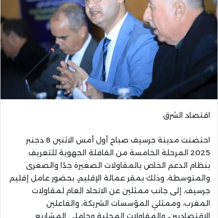
اقتصاد الشرق
احتضنت مدينة جرسيف صباح أول أمس الاثنين 8 دجنبر
2025 المرحلة الخامسة من القافلة الجهوية للتعريف
بنظام الدعم الخاص بالمقاولات الصغيرة جدًا والصغرى
والمتوسطة، وذلك بمقر عمالة الإقليم، بحضور عامل إقليم
جرسيف، إلى جانب ممثلين عن الاتحاد العام لمقاولات
المغرب، وممثلي المؤسسات الشريكة، والفاعلين
الاقتصاديين، والمقاولات المحلية وحاملي المشاريع.