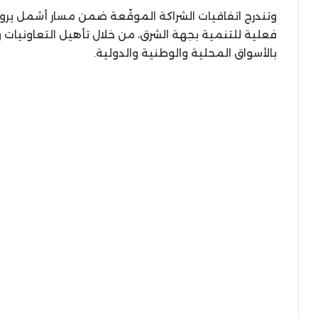
وتندرج اتفاقيات الشراكة الموقّعة ضمن مسار أشمل يرو
فعلية للتنمية بجهة الشرق، من خلال تأهيل التعاونيات 
بالأسواق المحلية والوطنية والدولية.