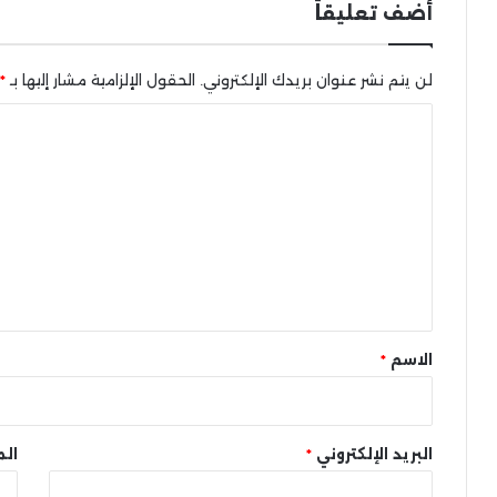
أضف تعليقاً
لن يتم نشر عنوان بريدك الإلكتروني.
الحقول الإلزامية مشار إليها بـ
*
ا
ل
ت
ع
ل
ي
ق
*
الاسم
*
البريد الإلكتروني
*
الم