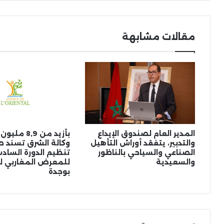
مقالات مشابهة
المدير العام لصندوق الإيداع
بأزيد من 8,9 
والتدبير، يتفقد أوراش التأهيل
وكالة الشرق تسند 
الصناعي والسياحي بالناظور
تنظيم الدورة الساد
والسعيدية
للمعرض المغاربي ل
بوجدة