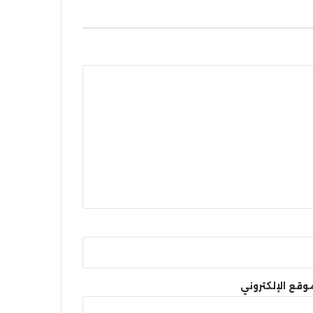
وقع الإلكتروني