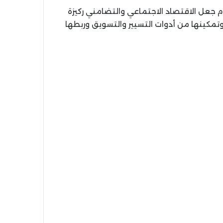
م جعل الاقتصاد الاجتماعي والتضامني ركيزة
وتمكينها من أدوات التسيير والتسويق وربطها