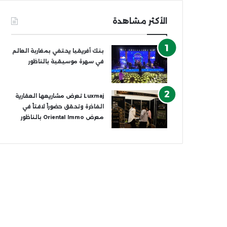
الأكثر مشاهدة
بنك أفريقيا يحتفي بمغاربة العالم
في سهرة موسيقية بالناظور
Luxmaj تعرض مشاريعها العقارية
الفاخرة وتحقق حضوراً لافتاً في
معرض Oriental Immo بالناظور