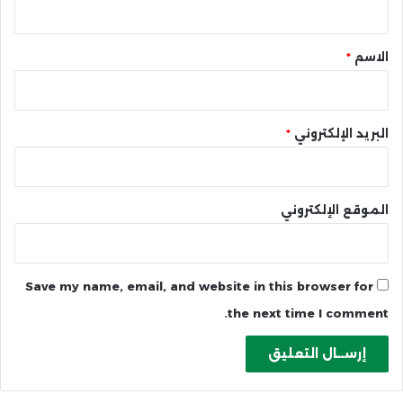
ق
*
الاسم
*
البريد الإلكتروني
*
الموقع الإلكتروني
Save my name, email, and website in this browser for
the next time I comment.