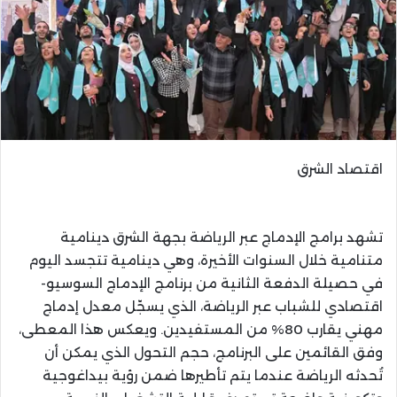
اقتصاد الشرق
تشهد برامج الإدماج عبر الرياضة بجهة الشرق دينامية
متنامية خلال السنوات الأخيرة، وهي دينامية تتجسد اليوم
في حصيلة الدفعة الثانية من برنامج الإدماج السوسيو-
اقتصادي للشباب عبر الرياضة، الذي يسجّل معدل إدماج
مهني يقارب 80% من المستفيدين. ويعكس هذا المعطى،
وفق القائمين على البرنامج، حجم التحول الذي يمكن أن
تُحدثه الرياضة عندما يتم تأطيرها ضمن رؤية بيداغوجية