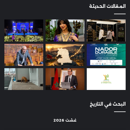
المقالات الحديثة
البحث في التاريخ
غشت 2026