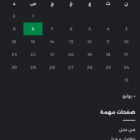
ن
ث
ع
خ
ج
س
د
2
1
9
8
7
6
5
4
3
16
15
14
13
12
11
10
23
22
21
20
19
18
17
30
29
28
27
26
25
24
31
« يوليو
صفحات مهمة
من نحن
تواصل معنا