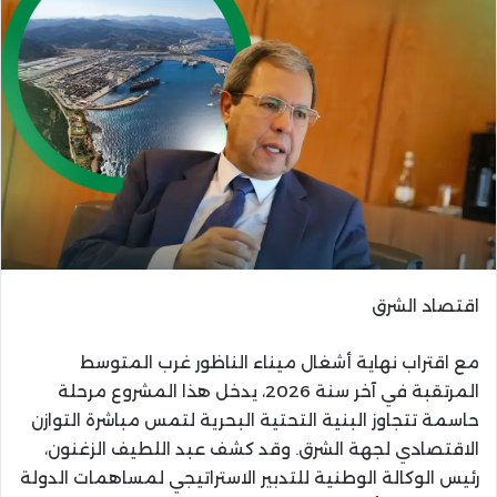
اقتصاد الشرق
مع اقتراب نهاية أشغال ميناء الناظور غرب المتوسط
المرتقبة في آخر سنة 2026، يدخل هذا المشروع مرحلة
حاسمة تتجاوز البنية التحتية البحرية لتمس مباشرة التوازن
الاقتصادي لجهة الشرق. وقد كشف عبد اللطيف الزغنون،
رئيس الوكالة الوطنية للتدبير الاستراتيجي لمساهمات الدولة