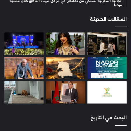
الجالية المغربية تشتكي من نقائص في مرافق ميناء الناظور خلال عملية
مرحبا
المقالات الحديثة
البحث في التاريخ