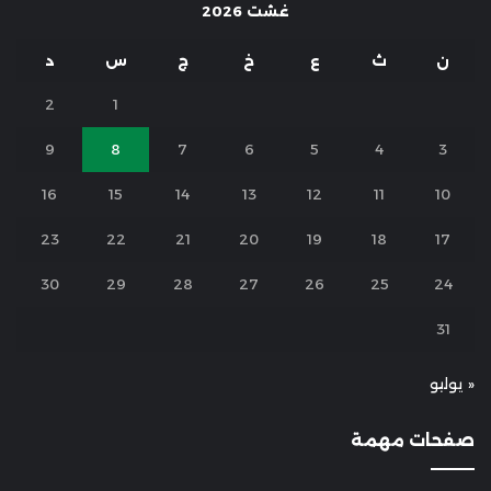
غشت 2026
ن
ث
ع
خ
ج
س
د
2
1
9
8
7
6
5
4
3
16
15
14
13
12
11
10
23
22
21
20
19
18
17
30
29
28
27
26
25
24
31
« يوليو
صفحات مهمة