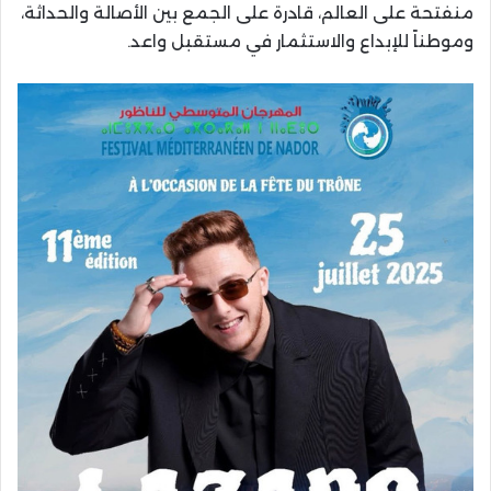
منفتحة على العالم، قادرة على الجمع بين الأصالة والحداثة،
وموطناً للإبداع والاستثمار في مستقبل واعد.