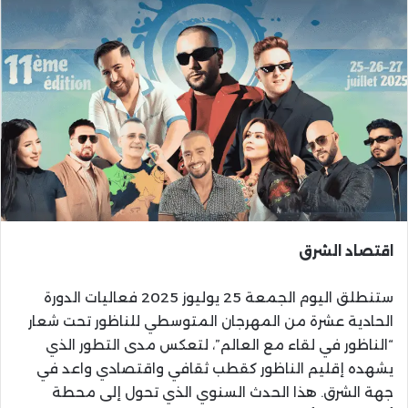
اقتصاد الشرق
ستنطلق اليوم الجمعة 25 يوليوز 2025 فعاليات الدورة
الحادية عشرة من المهرجان المتوسطي للناظور تحت شعار
“الناظور في لقاء مع العالم”، لتعكس مدى التطور الذي
يشهده إقليم الناظور كقطب ثقافي واقتصادي واعد في
جهة الشرق. هذا الحدث السنوي الذي تحول إلى محطة