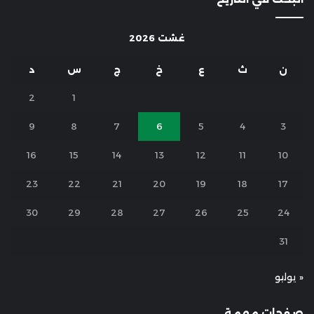
غشت 2026
ن
ث
ع
خ
ج
س
د
2
1
9
8
7
6
5
4
3
16
15
14
13
12
11
10
23
22
21
20
19
18
17
30
29
28
27
26
25
24
31
« يوليو
صفحات مهمة