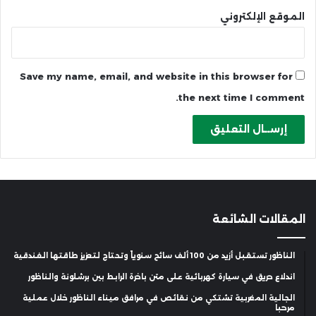
الموقع الإلكتروني
Save my name, email, and website in this browser for
the next time I comment.
المقالات الشائعة
الناظور تستقبل أزيد من 100 ألف سائح سنوياً وتحتاج لتعزيز طاقتها الفندقية
اندلاع حريق في سيارة كهربائية على متن باخرة الرابط بين برشلونة والناظور
الجالية المغربية تشتكي من نقائص في مرافق ميناء الناظور خلال عملية
مرحبا