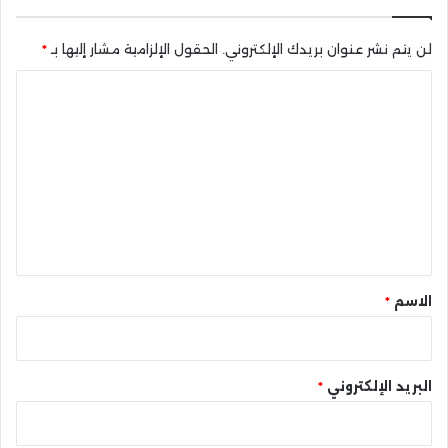
لن يتم نشر عنوان بريدك الإلكتروني.
الحقول الإلزامية مشار إليها بـ
*
ا
ل
ت
ع
ل
ي
ق
*
الاسم
*
البريد الإلكتروني
*