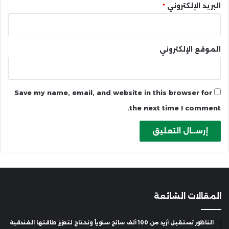
البريد الإلكتروني
*
الموقع الإلكتروني
Save my name, email, and website in this browser for
the next time I comment.
المقالات الشائعة
الناظور تستقبل أزيد من 100 ألف سائح سنوياً وتحتاج لتعزيز طاقتها الفندقية