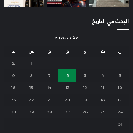
البحث في التاريخ
غشت 2026
ن
ث
ع
خ
ج
س
د
2
1
9
8
7
6
5
4
3
16
15
14
13
12
11
10
23
22
21
20
19
18
17
30
29
28
27
26
25
24
31