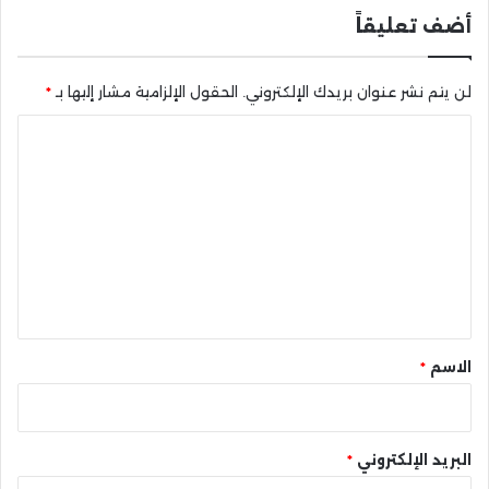
أضف تعليقاً
لن يتم نشر عنوان بريدك الإلكتروني.
الحقول الإلزامية مشار إليها بـ
*
ا
ل
ت
ع
ل
ي
ق
*
الاسم
*
البريد الإلكتروني
*