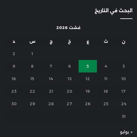
البحث في التاريخ
غشت 2026
ن
ث
ع
خ
ج
س
د
2
1
9
8
7
6
5
4
3
16
15
14
13
12
11
10
23
22
21
20
19
18
17
30
29
28
27
26
25
24
31
« يوليو