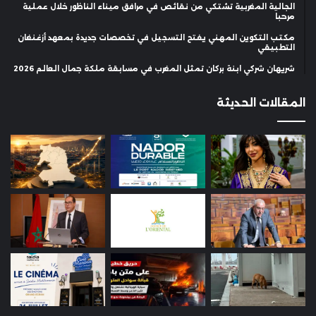
الجالية المغربية تشتكي من نقائص في مرافق ميناء الناظور خلال عملية
مرحبا
مكتب التكوين المهني يفتح التسجيل في تخصصات جديدة بمعهد أزغنغان
التطبيقي
شريهان شركي ابنة بركان تمثل المغرب في مسابقة ملكة جمال العالم 2026
المقالات الحديثة