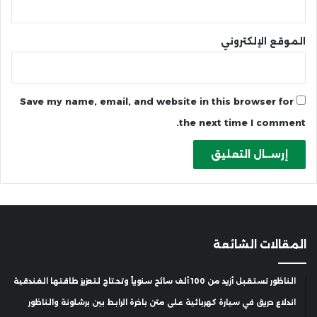
الموقع الإلكتروني
Save my name, email, and website in this browser for
the next time I comment.
المقالات الشائعة
الناظور تستقبل أزيد من 100 ألف سائح سنوياً وتحتاج لتعزيز طاقتها الفندقية
اندلاع حريق في سيارة كهربائية على متن باخرة الرابط بين برشلونة والناظور