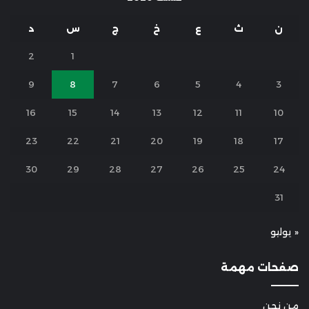
ن
ث
ع
خ
ج
س
د
2
1
9
8
7
6
5
4
3
16
15
14
13
12
11
10
23
22
21
20
19
18
17
30
29
28
27
26
25
24
31
« يوليو
صفحات مهمة
من نحن