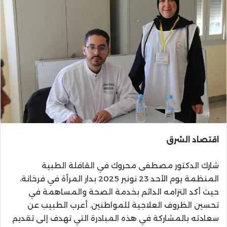
اقتصاد الشرق
شارك الدكتور مصطفى محروك في القافلة الطبية
المنظمة يوم الأحد 23 نونبر 2025 بدار المرأة في فرخانة،
حيث أكد التزامه الدائم بخدمة الصحة والمساهمة في
تحسين الظروف العلاجية للمواطنين. أعرب الطبيب عن
سعادته بالمشاركة في هذه المبادرة التي تهدف إلى تقديم