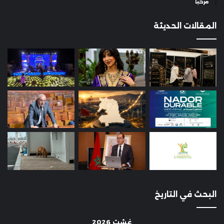
مرحبا
المقالات الحديثة
البحث في التاريخ
غشت 2026