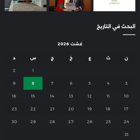
البحث في التاريخ
غشت 2026
ن
ث
ع
خ
ج
س
د
2
1
9
8
7
6
5
4
3
16
15
14
13
12
11
10
23
22
21
20
19
18
17
30
29
28
27
26
25
24
31