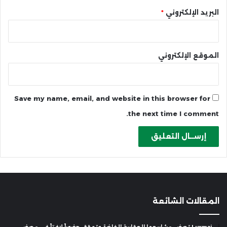
البريد الإلكتروني
*
الموقع الإلكتروني
Save my name, email, and website in this browser for
the next time I comment.
المقالات الشائعة