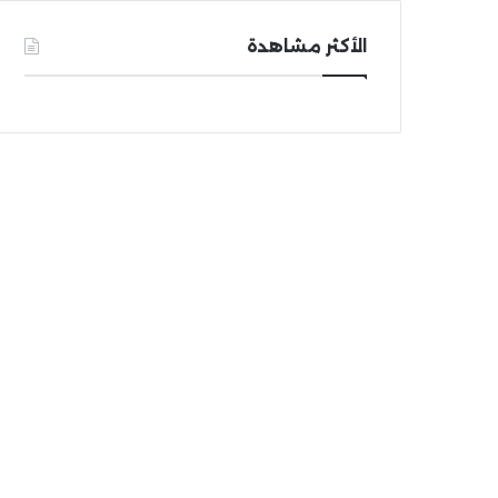
الأكثر مشاهدة