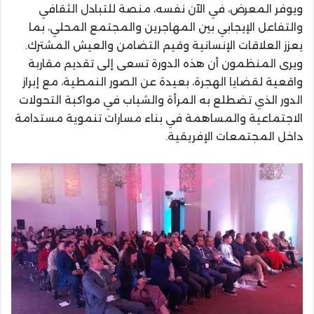
ويوفر المعرض، في الآن نفسه، منصة للتبادل الثقافي
والتفاعل الإيجابي بين المهاجرين والمجتمع المحلي، بما
يعزز العلاقات الإنسانية وقيم التضامن والعيش المشترك.
ويرى المنظمون أن هذه الدورة تسعى إلى تقديم مقاربة
واقعية لقضايا الهجرة، بعيدة عن الصور النمطية، مع إبراز
الدور الذي تضطلع به المرأة والشباب في مواكبة التحولات
الاجتماعية والمساهمة في بناء مسارات تنموية مستدامة
داخل المجتمعات الإفريقية.