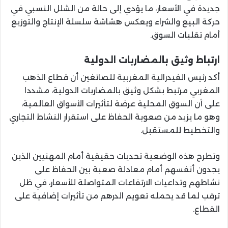
جديدة في الأسعار، ما يؤدي إلى حالة من الشلل النسبي في
حركة البيع والشراء ويعكس هشاشة سلسلة الإنتاج والتوزيع
أمام تقلبات السوق.
ارتباط وثيق بالمضاربات الدولية
أكد رئيس الفيدرالية المغربية للصائغين أن قطاع الذهب
المغربي مرتبط بشكل وثيق بالمضاربات الدولية، مشددا
على أن السوق المحلية عرضة لتأثيرات الأسواق العالمية،
وهو ما يزيد من صعوبة الحفاظ على استقرار النشاط التجاري
والتخطيط للمستقبل.
وتطرح هذه الوضعية تحديات حقيقية أمام المهنيين الذين
يجدون أنفسهم أمام معادلة صعبة بين الحفاظ على
نشاطهم وتداعيات الارتفاعات المتواصلة للأسعار، في ظل
ترقب لما قد يحمله تعويم الدرهم من تأثيرات إضافية على
القطاع.