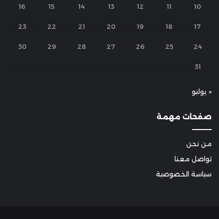
16
15
14
13
12
11
10
23
22
21
20
19
18
17
30
29
28
27
26
25
24
31
« يوليو
صفحات مهمة
من نحن
تواصل معنا
سياسة الخصوصية