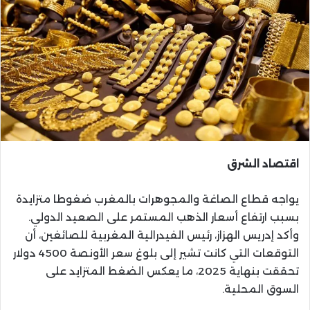
اقتصاد الشرق
يواجه قطاع الصاغة والمجوهرات بالمغرب ضغوطا متزايدة
بسبب ارتفاع أسعار الذهب المستمر على الصعيد الدولي.
وأكد إدريس الهزاز، رئيس الفيدرالية المغربية للصائغين، أن
التوقعات التي كانت تشير إلى بلوغ سعر الأونصة 4500 دولار
تحققت بنهاية 2025، ما يعكس الضغط المتزايد على
السوق المحلية.