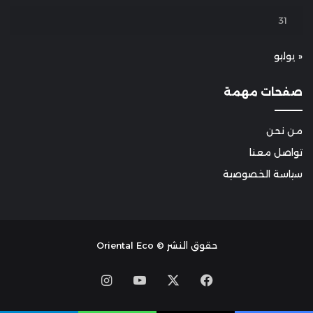
31
« يوليو
صفحات مهمة
من نحن
تواصل معنا
سياسة الخصوصية
حقوق النشر © Oriental Eco
Instagram
YouTube
Facebook
X