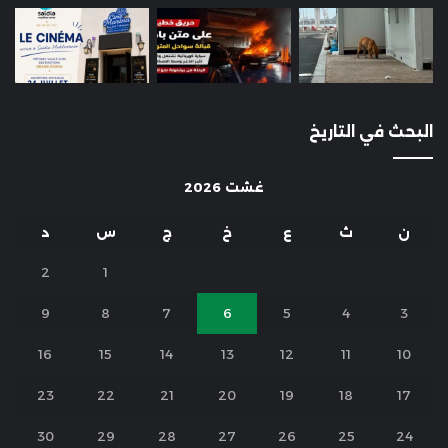
البحث في التاريخ
غشت 2026
ن
ث
ع
خ
ج
س
د
2
1
9
8
7
6
5
4
3
16
15
14
13
12
11
10
23
22
21
20
19
18
17
30
29
28
27
26
25
24