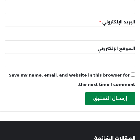
البريد الإلكتروني
*
الموقع الإلكتروني
Save my name, email, and website in this browser for
the next time I comment.
المقالات الشائعة